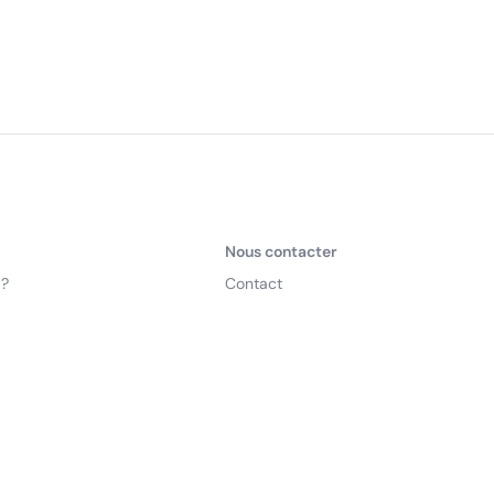
Nous contacter
 ?
Contact