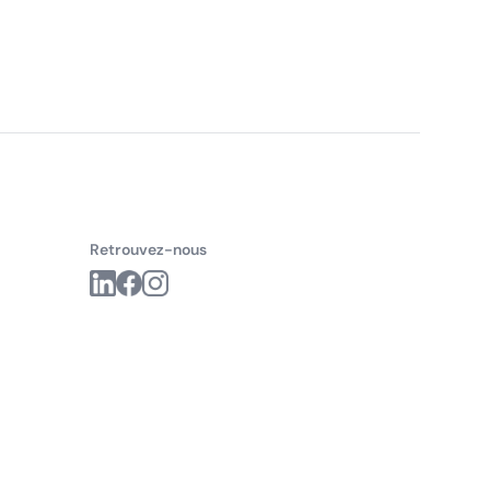
Retrouvez-nous