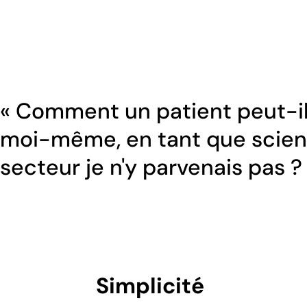
« Comment un patient peut-il t
moi-même, en tant que scient
secteur je n'y parvenais pas ?
Simplicité