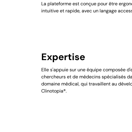
La plateforme est conçue pour être ergo
intuitive et rapide, avec un langage access
Expertise
Elle s'appuie sur une équipe composée d'
chercheurs et de médecins spécialisés da
domaine médical, qui travaillent au déve
Clinotopia®.