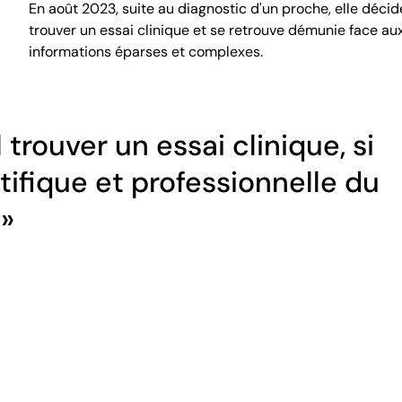
En août 2023, suite au diagnostic d'un proche, elle décide
trouver un essai clinique et se retrouve démunie face au
informations éparses et complexes.
rouver un essai clinique, si
ifique et professionnelle du
 »