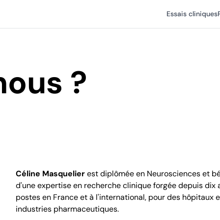
Essais cliniques
ous ?
Céline Masquelier
est diplômée en Neurosciences et bé
d'une expertise en recherche clinique forgée depuis dix 
postes en France et à l'international, pour des hôpitaux 
industries pharmaceutiques.