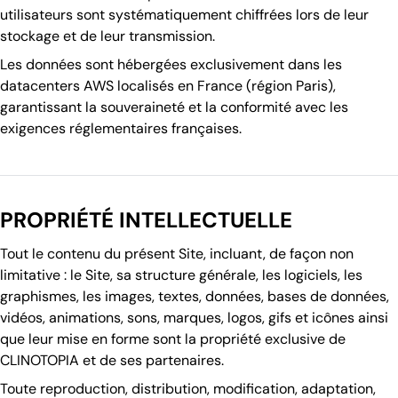
utilisateurs sont systématiquement chiffrées lors de leur
stockage et de leur transmission.
Les données sont hébergées exclusivement dans les
datacenters AWS localisés en France (région Paris),
garantissant la souveraineté et la conformité avec les
exigences réglementaires françaises.
PROPRIÉTÉ INTELLECTUELLE
Tout le contenu du présent Site, incluant, de façon non
limitative : le Site, sa structure générale, les logiciels, les
graphismes, les images, textes, données, bases de données,
vidéos, animations, sons, marques, logos, gifs et icônes ainsi
que leur mise en forme sont la propriété exclusive de
CLINOTOPIA et de ses partenaires.
Toute reproduction, distribution, modification, adaptation,