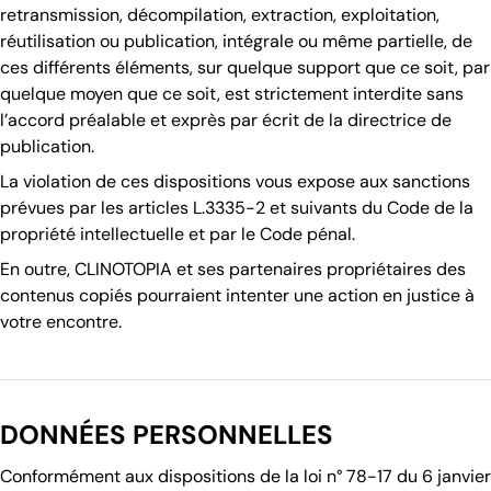
retransmission, décompilation, extraction, exploitation,
réutilisation ou publication, intégrale ou même partielle, de
ces différents éléments, sur quelque support que ce soit, par
quelque moyen que ce soit, est strictement interdite sans
l’accord préalable et exprès par écrit de la directrice de
publication.
La violation de ces dispositions vous expose aux sanctions
prévues par les articles L.3335-2 et suivants du Code de la
propriété intellectuelle et par le Code pénal.
En outre, CLINOTOPIA et ses partenaires propriétaires des
contenus copiés pourraient intenter une action en justice à
votre encontre.
DONNÉES PERSONNELLES
Conformément aux dispositions de la loi n° 78-17 du 6 janvier