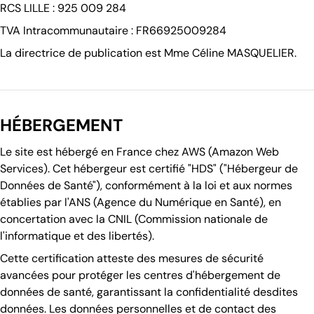
RCS LILLE : 925 009 284
TVA Intracommunautaire : FR66925009284
La directrice de publication est Mme Céline MASQUELIER.
HÉBERGEMENT
Le site est hébergé en France chez AWS (Amazon Web
Services). Cet hébergeur est certifié "HDS" ("Hébergeur de
Données de Santé"), conformément à la loi et aux normes
établies par l'ANS (Agence du Numérique en Santé), en
concertation avec la CNIL (Commission nationale de
l'informatique et des libertés).
Cette certification atteste des mesures de sécurité
avancées pour protéger les centres d'hébergement de
données de santé, garantissant la confidentialité desdites
données. Les données personnelles et de contact des