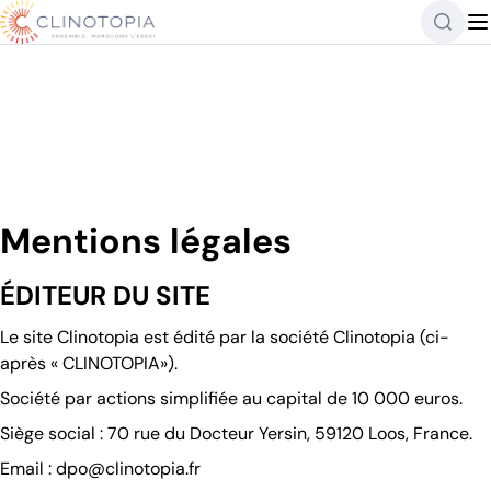
Clinotopia
Mentions légales
ÉDITEUR DU SITE
Le site Clinotopia est édité par la société Clinotopia (ci-
après « CLINOTOPIA»).
Société par actions simplifiée au capital de 10 000 euros.
Siège social : 70 rue du Docteur Yersin, 59120 Loos, France.
Email :
dpo@clinotopia.fr